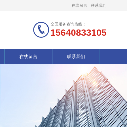
在线留言
|
联系我们
全国服务咨询热线：
15640833105
在线留言
联系我们