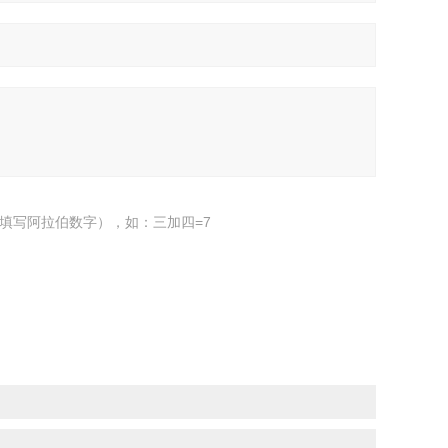
填写阿拉伯数字），如：三加四=7