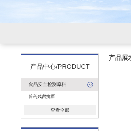
产品展
产品中心/PRODUCT
食品安全检测原料
兽药残留抗原
查看全部