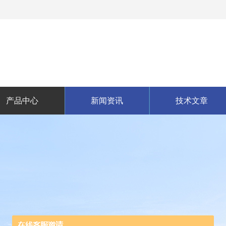
产品中心
新闻资讯
技术文章