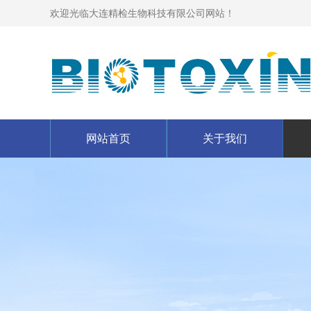
欢迎光临大连精检生物科技有限公司网站！
网站首页
关于我们