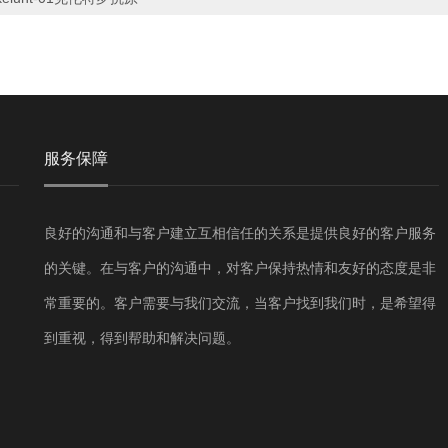
服务保障
良好的沟通和与客户建立互相信任的关系是提供良好的客户服务
的关键。在与客户的沟通中，对客户保持热情和友好的态度是非
常重要的。客户需要与我们交流，当客户找到我们时，是希望得
到重视，得到帮助和解决问题。