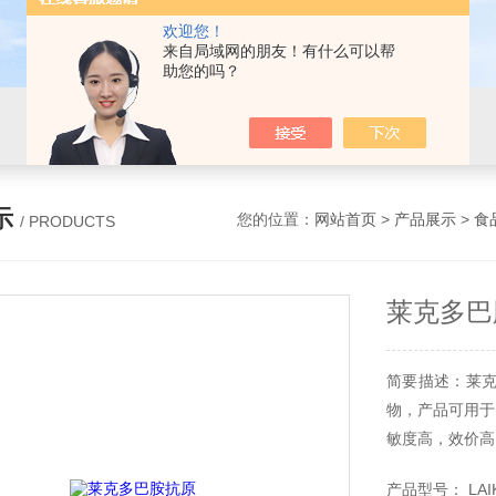
欢迎您！
来自局域网的朋友！有什么可以帮
助您的吗？
示
您的位置：
网站首页
>
产品展示
>
食
/ PRODUCTS
莱克多巴
简要描述：莱克
物，产品可用于
敏度高，效价高
产品型号： LAIK