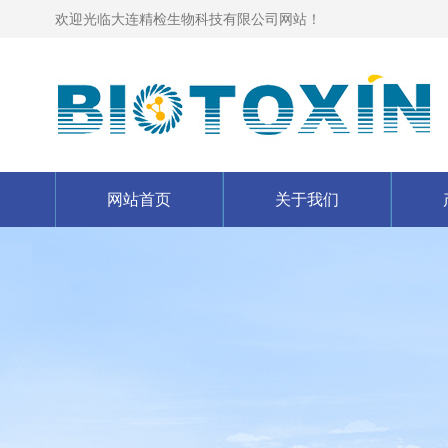
欢迎光临大连精检生物科技有限公司网站！
网站首页
关于我们