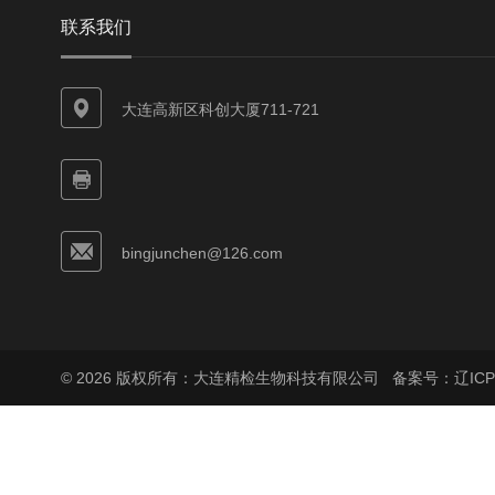
联系我们
大连高新区科创大厦711-721
bingjunchen@126.com
© 2026 版权所有：大连精检生物科技有限公司
备案号：辽ICP备