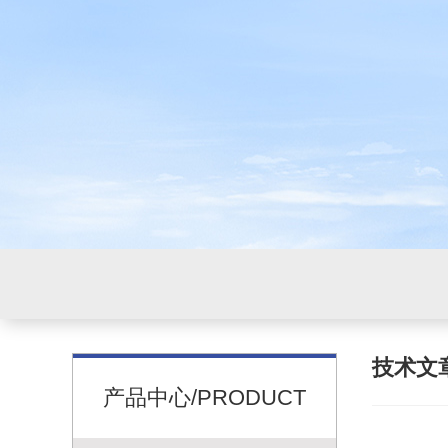
技术文
产品中心/PRODUCT