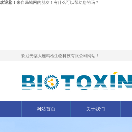
欢迎您！
来自局域网的朋友！有什么可以帮助您的吗？
欢迎光临大连精检生物科技有限公司网站！
网站首页
关于我们