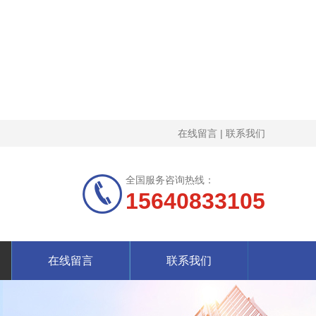
在线留言
|
联系我们
全国服务咨询热线：
15640833105
在线留言
联系我们