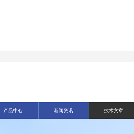
产品中心
新闻资讯
技术文章