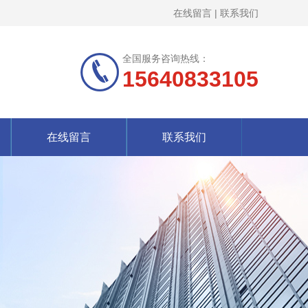
在线留言
|
联系我们
全国服务咨询热线：
15640833105
在线留言
联系我们