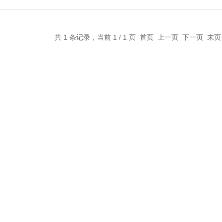
共 1 条记录，当前 1 / 1 页 首页 上一页 下一页 末