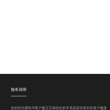
服务保障
良好的沟通和与客户建立互相信任的关系是提供良好的客户服务