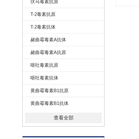
伏马毒素抗原
T-2毒素抗原
T-2毒素抗体
赭曲霉毒素A抗体
赭曲霉毒素A抗原
呕吐毒素抗原
呕吐毒素抗体
黄曲霉毒素B1抗原
黄曲霉毒素B1抗体
查看全部