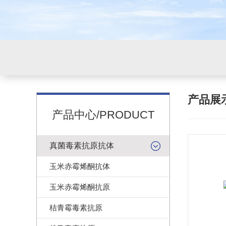
产品展
产品中心/PRODUCT
真菌毒素抗原抗体
玉米赤霉烯酮抗体
玉米赤霉烯酮抗原
桔青霉毒素抗原