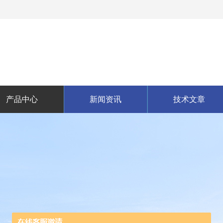
产品中心
新闻资讯
技术文章