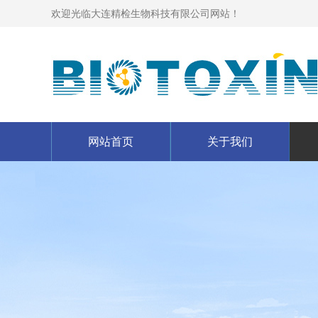
欢迎光临大连精检生物科技有限公司网站！
网站首页
关于我们