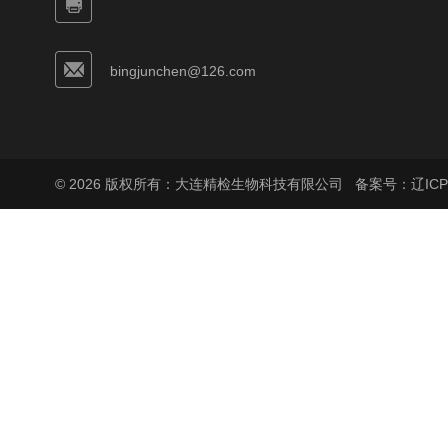
bingjunchen@126.com
© 2026 版权所有：大连精检生物科技有限公司
备案号：辽ICP备