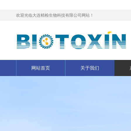
欢迎光临大连精检生物科技有限公司网站！
网站首页
关于我们