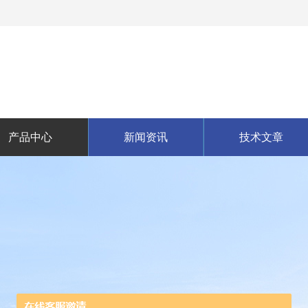
产品中心
新闻资讯
技术文章