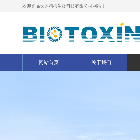
欢迎光临大连精检生物科技有限公司网站！
网站首页
关于我们