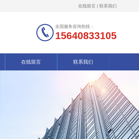
在线留言
|
联系我们
全国服务咨询热线：
15640833105
在线留言
联系我们